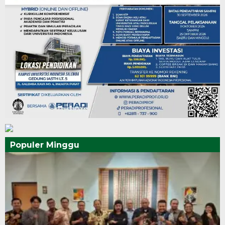
Populer Minggu