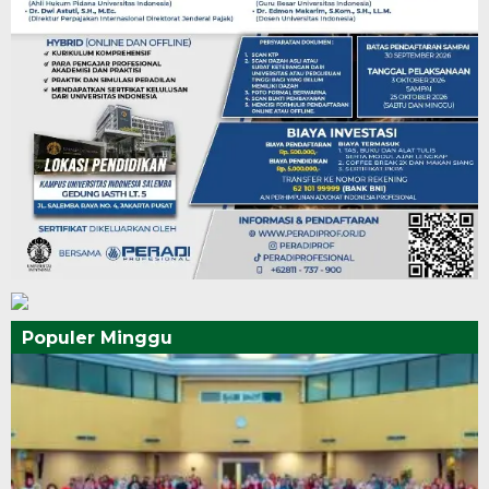
Populer Minggu