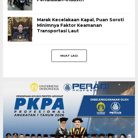
Marak Kecelakaan Kapal, Puan Soroti
Minimnya Faktor Keamanan
Transportasi Laut