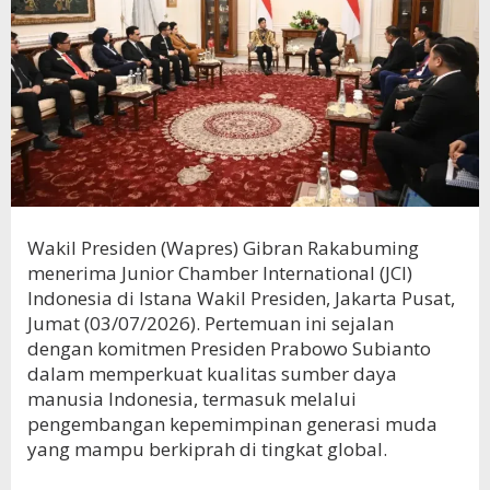
Wakil Presiden (Wapres) Gibran Rakabuming
menerima Junior Chamber International (JCI)
Indonesia di Istana Wakil Presiden, Jakarta Pusat,
Jumat (03/07/2026). Pertemuan ini sejalan
dengan komitmen Presiden Prabowo Subianto
dalam memperkuat kualitas sumber daya
manusia Indonesia, termasuk melalui
pengembangan kepemimpinan generasi muda
yang mampu berkiprah di tingkat global.