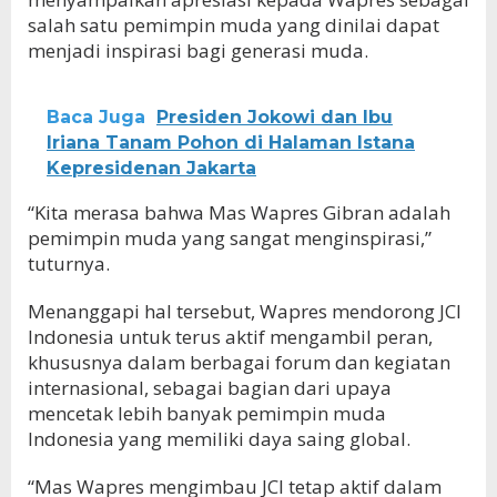
salah satu pemimpin muda yang dinilai dapat
menjadi inspirasi bagi generasi muda.
Baca Juga
Presiden Jokowi dan Ibu
Iriana Tanam Pohon di Halaman Istana
Kepresidenan Jakarta
“Kita merasa bahwa Mas Wapres Gibran adalah
pemimpin muda yang sangat menginspirasi,”
tuturnya.
Menanggapi hal tersebut, Wapres mendorong JCI
Indonesia untuk terus aktif mengambil peran,
khususnya dalam berbagai forum dan kegiatan
internasional, sebagai bagian dari upaya
mencetak lebih banyak pemimpin muda
Indonesia yang memiliki daya saing global.
“Mas Wapres mengimbau JCI tetap aktif dalam