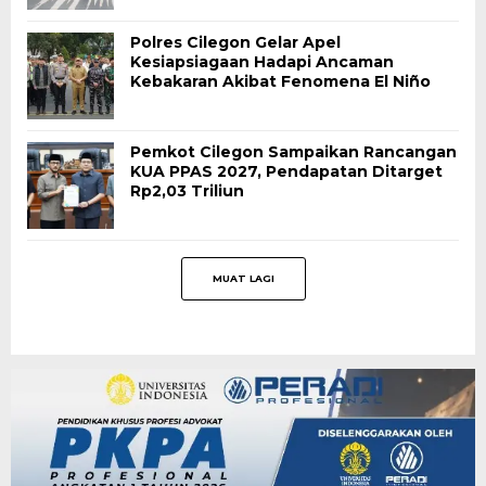
Polres Cilegon Gelar Apel
Kesiapsiagaan Hadapi Ancaman
Kebakaran Akibat Fenomena El Niño
Pemkot Cilegon Sampaikan Rancangan
KUA PPAS 2027, Pendapatan Ditarget
Rp2,03 Triliun