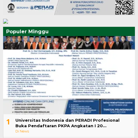
Populer Minggu
1
Universitas Indonesia dan PERADI Profesional
Buka Pendaftaran PKPA Angkatan I 20…
Di News