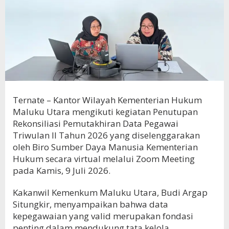
Ternate – Kantor Wilayah Kementerian Hukum
Maluku Utara mengikuti kegiatan Penutupan
Rekonsiliasi Pemutakhiran Data Pegawai
Triwulan II Tahun 2026 yang diselenggarakan
oleh Biro Sumber Daya Manusia Kementerian
Hukum secara virtual melalui Zoom Meeting
pada Kamis, 9 Juli 2026.
Kakanwil Kemenkum Maluku Utara, Budi Argap
Situngkir, menyampaikan bahwa data
kepegawaian yang valid merupakan fondasi
penting dalam mendukung tata kelola