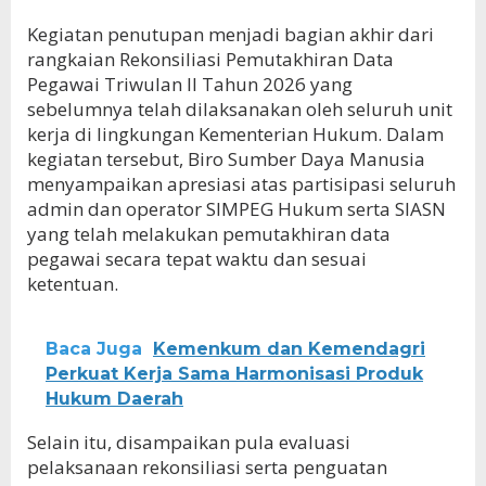
Kegiatan penutupan menjadi bagian akhir dari
rangkaian Rekonsiliasi Pemutakhiran Data
Pegawai Triwulan II Tahun 2026 yang
sebelumnya telah dilaksanakan oleh seluruh unit
kerja di lingkungan Kementerian Hukum. Dalam
kegiatan tersebut, Biro Sumber Daya Manusia
menyampaikan apresiasi atas partisipasi seluruh
admin dan operator SIMPEG Hukum serta SIASN
yang telah melakukan pemutakhiran data
pegawai secara tepat waktu dan sesuai
ketentuan.
Baca Juga
Kemenkum dan Kemendagri
Perkuat Kerja Sama Harmonisasi Produk
Hukum Daerah
Selain itu, disampaikan pula evaluasi
pelaksanaan rekonsiliasi serta penguatan