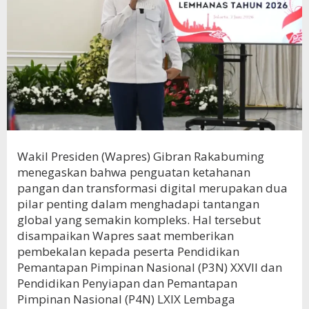
Wakil Presiden (Wapres) Gibran Rakabuming
menegaskan bahwa penguatan ketahanan
pangan dan transformasi digital merupakan dua
pilar penting dalam menghadapi tantangan
global yang semakin kompleks. Hal tersebut
disampaikan Wapres saat memberikan
pembekalan kepada peserta Pendidikan
Pemantapan Pimpinan Nasional (P3N) XXVII dan
Pendidikan Penyiapan dan Pemantapan
Pimpinan Nasional (P4N) LXIX Lembaga