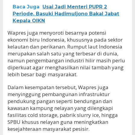
Baca Juga
Usai Jadi Menteri PUPR 2
Periode, Basuki Hadimuljono Bakal Jabat
Kepala OIKN
Wapres juga menyoroti besarnya potensi
ekonomi biru Indonesia, khususnya pada sektor
kelautan dan perikanan. Rumput laut Indonesia
merupakan salah satu yang terbesar di dunia,
namun pengembangan industri hilir masih perlu
diperkuat agar menghasilkan nilai tambah yang
lebih besar bagi masyarakat.
Dalam kesempatan tersebut, Wapres juga
menyinggung pembangunan infrastruktur
pendukung pangan seperti bendungan dan
kawasan kampung nelayan yang dilengkapi
fasilitas cold storage, pabrik slurry ice, hingga
SPBU khusus nelayan guna meningkatkan
kesejahteraan masyarakat pesisir.