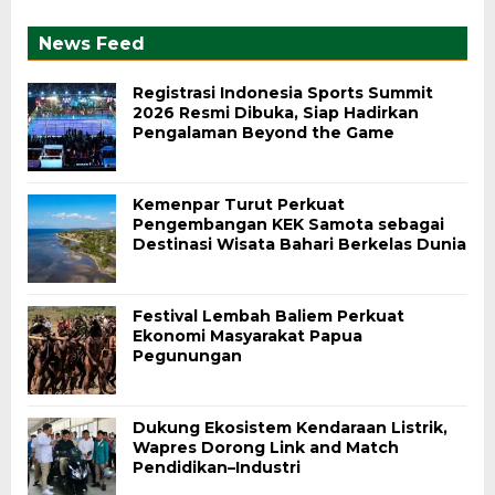
News Feed
Registrasi Indonesia Sports Summit
2026 Resmi Dibuka, Siap Hadirkan
Pengalaman Beyond the Game
Kemenpar Turut Perkuat
Pengembangan KEK Samota sebagai
Destinasi Wisata Bahari Berkelas Dunia
Festival Lembah Baliem Perkuat
Ekonomi Masyarakat Papua
Pegunungan
Dukung Ekosistem Kendaraan Listrik,
Wapres Dorong Link and Match
Pendidikan–Industri