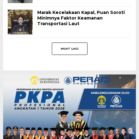
Marak Kecelakaan Kapal, Puan Soroti
Minimnya Faktor Keamanan
Transportasi Laut