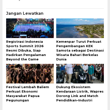
Jangan Lewatkan
Registrasi Indonesia
Kemenpar Turut Perkuat
Sports Summit 2026
Pengembangan KEK
Resmi Dibuka, Siap
Samota sebagai Destinasi
Hadirkan Pengalaman
Wisata Bahari Berkelas
Beyond the Game
Dunia
Festival Lembah Baliem
Dukung Ekosistem
Perkuat Ekonomi
Kendaraan Listrik, Wapres
Masyarakat Papua
Dorong Link and Match
Pegunungan
Pendidikan–Industri