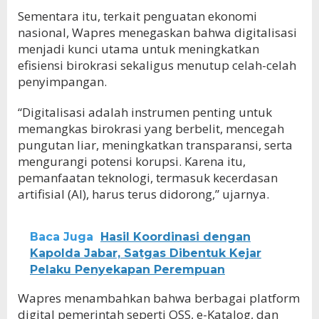
Sementara itu, terkait penguatan ekonomi
nasional, Wapres menegaskan bahwa digitalisasi
menjadi kunci utama untuk meningkatkan
efisiensi birokrasi sekaligus menutup celah-celah
penyimpangan.
“Digitalisasi adalah instrumen penting untuk
memangkas birokrasi yang berbelit, mencegah
pungutan liar, meningkatkan transparansi, serta
mengurangi potensi korupsi. Karena itu,
pemanfaatan teknologi, termasuk kecerdasan
artifisial (AI), harus terus didorong,” ujarnya.
Baca Juga
Hasil Koordinasi dengan
Kapolda Jabar, Satgas Dibentuk Kejar
Pelaku Penyekapan Perempuan
Wapres menambahkan bahwa berbagai platform
digital pemerintah seperti OSS, e-Katalog, dan