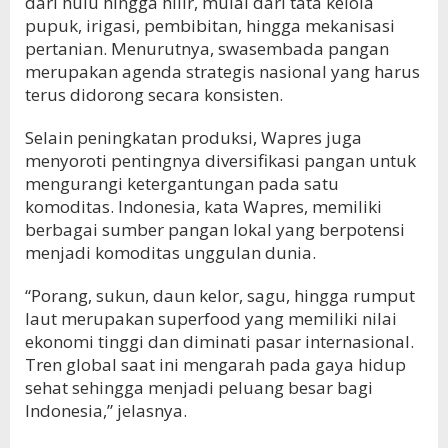
dari hulu hingga hilir, mulai dari tata kelola
pupuk, irigasi, pembibitan, hingga mekanisasi
pertanian. Menurutnya, swasembada pangan
merupakan agenda strategis nasional yang harus
terus didorong secara konsisten.
Selain peningkatan produksi, Wapres juga
menyoroti pentingnya diversifikasi pangan untuk
mengurangi ketergantungan pada satu
komoditas. Indonesia, kata Wapres, memiliki
berbagai sumber pangan lokal yang berpotensi
menjadi komoditas unggulan dunia.
“Porang, sukun, daun kelor, sagu, hingga rumput
laut merupakan superfood yang memiliki nilai
ekonomi tinggi dan diminati pasar internasional.
Tren global saat ini mengarah pada gaya hidup
sehat sehingga menjadi peluang besar bagi
Indonesia,” jelasnya.