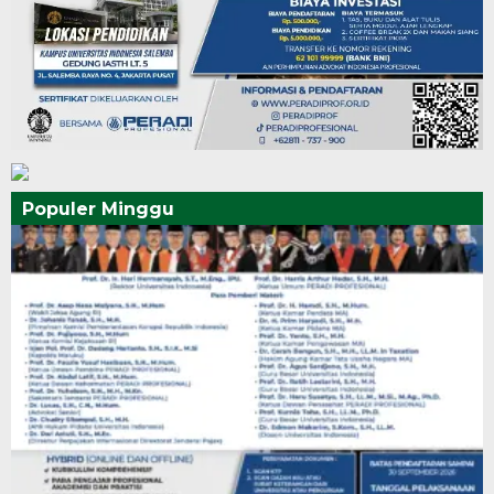
Populer Minggu