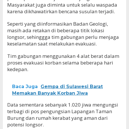
Masyarakat juga diminta untuk selalu waspada
karena dikhawatirkan bencana susulan terjadi.
Seperti yang diinformasikan Badan Geologi,
masih ada retakan di beberapa titik lokasi
longsor, sehinggga tim gabungan perlu menjaga
keselamatan saat melakukan evakuasi.
Tim gabungan menggunakan 4 alat berat dalam
proses evakuasi korban selama beberapa hari
kedepan.
Baca Juga
Gempa di Sulawesi Barat
Memakan Banyak Korban Jiwa
Data sementara sebanyak 1.020 jiwa mengungsi
terbagi di pos pengungsian Lapangan Taman
Burung dan rumah kerabat yang aman dari
potensi longsor.