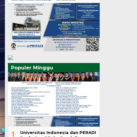
Populer Minggu
1
Universitas Indonesia dan PERADI